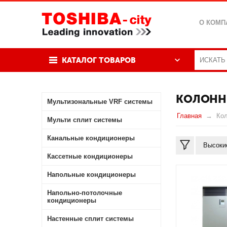
О КОМП
КАТАЛОГ ТОВАРОВ
КОЛОНН
Мультизональные VRF системы
Главная
Ко
Мульти сплит системы
Канальные кондиционеры
Высоки
Кассетные кондиционеры
Напольные кондиционеры
Напольно-потолочные
кондиционеры
Настенные сплит системы