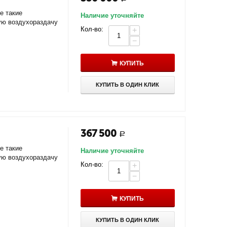
е такие
Наличие уточняйте
ую воздухораздачу
Кол-во:
+
−
КУПИТЬ
КУПИТЬ В ОДИН КЛИК
367 500
Р
е такие
Наличие уточняйте
ую воздухораздачу
Кол-во:
+
−
КУПИТЬ
КУПИТЬ В ОДИН КЛИК