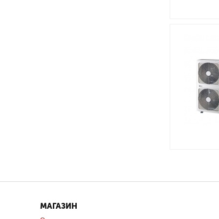
МАГАЗИН