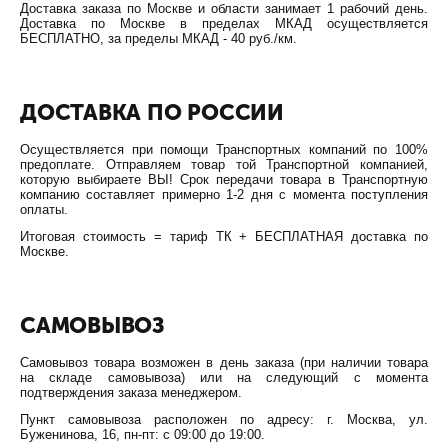
Доставка заказа по Москве и области занимает 1 рабочий день.
Доставка по Москве в пределах МКАД осуществляется
БЕСПЛАТНО, за пределы МКАД - 40 руб./км.
ДОСТАВКА ПО РОССИИ
Осуществляется при помощи Транспортных компаний по 100%
предоплате. Отправляем товар той Транспортной компанией,
которую выбираете ВЫ! Срок передачи товара в Транспортную
компанию составляет примерно 1-2 дня с момента поступления
оплаты.
Итоговая стоимость = тариф ТК + БЕСПЛАТНАЯ доставка по
Москве.
САМОВЫВОЗ
Самовывоз товара возможен в день заказа (при наличии товара
на складе самовывоза) или на следующий с момента
подтверждения заказа менеджером.
Пункт самовывоза расположен по адресу: г. Москва, ул.
Буженинова, 16, пн-пт: с 09:00 до 19:00.