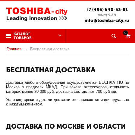
+7 (495) 540-53-81
пн-пт 9-19
info@toshiba-city.ru
0
КАТАЛОГ
ТОВАРОВ
Главная
Бесплатная доставка
БЕСПЛАТНАЯ ДОСТАВКА
Доставка любого оборудования осуществляется БЕСПЛАТНО по
Москве в пределах МКАД. При заказе аксессуаров, стоимость
которых менее 20 000 руб, доставка составляет 700 рублей.
Условия, сроки и детали доставки оговариваются индивидуально
с каждым клиентом.
ДОСТАВКА ПО МОСКВЕ И ОБЛАСТИ