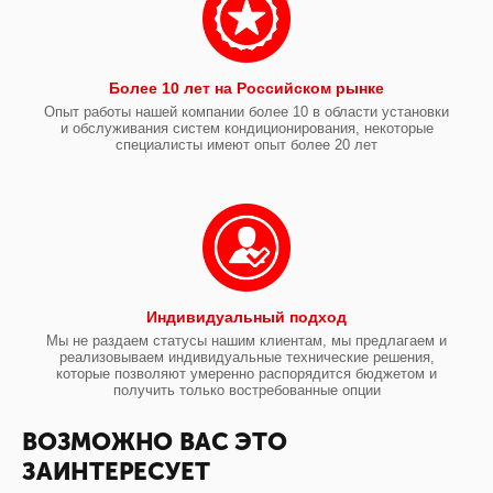
Более 10 лет на Российском рынке
Опыт работы нашей компании более 10 в области установки
и обслуживания систем кондиционирования, некоторые
специалисты имеют опыт более 20 лет
Индивидуальный подход
Мы не раздаем статусы нашим клиентам, мы предлагаем и
реализовываем индивидуальные технические решения,
которые позволяют умеренно распорядится бюджетом и
получить только востребованные опции
ВОЗМОЖНО ВАС ЭТО
ЗАИНТЕРЕСУЕТ