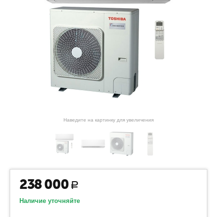
Наведите на картинку для увеличения
238 000
Р
Наличие уточняйте