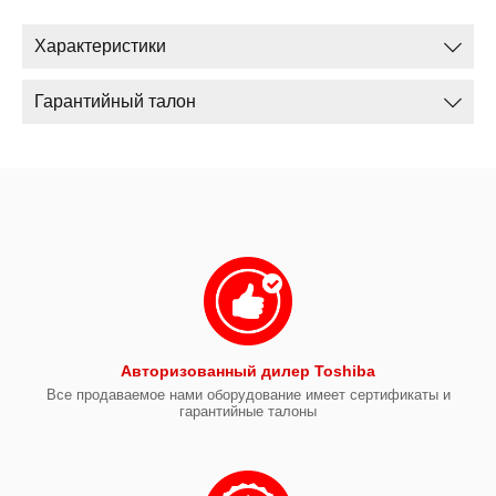
Характеристики
Гарантийный талон
Авторизованный дилер Toshiba
Все продаваемое нами оборудование имеет сертификаты и
гарантийные талоны