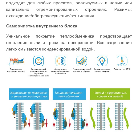
подходят для любых проектов, реализуемых в новых или
капитально отремонтированных строениях. Режимы:
охлаждение/обогрев/осушение/вентиляция.
Самоочистка внутреннего блока
Уникальное покрытие теплообменника предотвращает
скопление пыли и грязи на поверхности. Все загрязнения
легко смываются конденсированной водой.