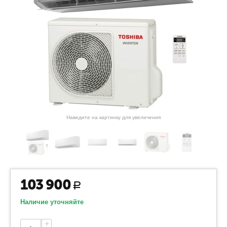
Наведите на картинку для увеличения
103 900
Р
Наличие уточняйте
+