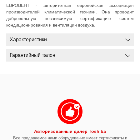
ЕВРОВЕНТ - авторитетная европейская ассоциация
производителей климатической техники. Она проводит
добровольную независимую сертификацию систем
кондиционирования и вентиляции воздуха.
Характеристики
Гарантийный талон
Авторизованный дилер Toshiba
Все продаваемое нами оборудование имеет сертификаты и