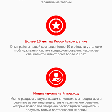
гарантийные талоны
Более 10 лет на Российском рынке
Опыт работы нашей компании более 10 в области установки
и обслуживания систем кондиционирования, некоторые
специалисты имеют опыт более 20 лет
Индивидуальный подход
Мы не раздаем статусы нашим клиентам, мы предлагаем и
реализовываем индивидуальные технические решения,
которые позволяют умеренно распорядится бюджетом и
получить только востребованные опции