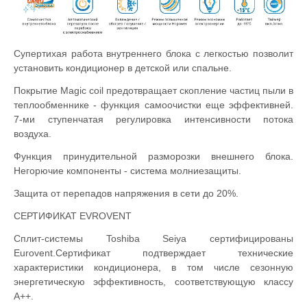
Супертихая работа внутреннего блока с легкостью позволит
установить кондиционер в детской или спальне.
Покрытие Magic coil предотвращает скопление частиц пыли в
теплообменнике - функция самоочистки еще эффективней.
7-ми ступенчатая регулировка интенсивности потока
воздуха.
Функция принудительной разморозки внешнего блока.
Негорючие компоненты - система молниезащиты.
Защита от перепадов напряжения в сети до 20%.
СЕРТИФИКАТ EVROVENT
Cплит-системы Toshiba Seiya сертифицированы
Eurovent.Сертификат подтверждает технические
характеристики кондиционера, в том числе сезонную
энергетическую эффективность, соответствующую классу
А++.