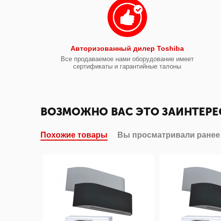
Авторизованный дилер Toshiba
Все продаваемое нами оборудование имеет
сертификаты и гарантийные талоны
ВОЗМОЖНО ВАС ЭТО ЗАИНТЕРЕ
Похожие товары
Вы просматривали ранее