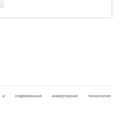
временная инверторная технология.