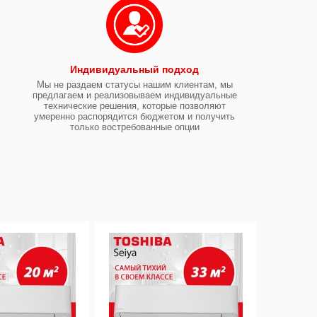
Индивидуальный подход
Мы не раздаем статусы нашим клиентам, мы
предлагаем и реализовываем индивидуальные
технические решения, которые позволяют
умеренно распорядится бюджетом и получить
только востребованные опции