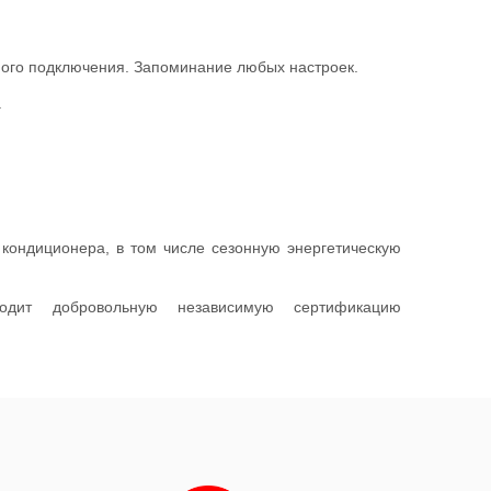
дного подключения. Запоминание любых настроек.
.
 кондиционера, в том числе сезонную энергетическую
одит добровольную независимую сертификацию