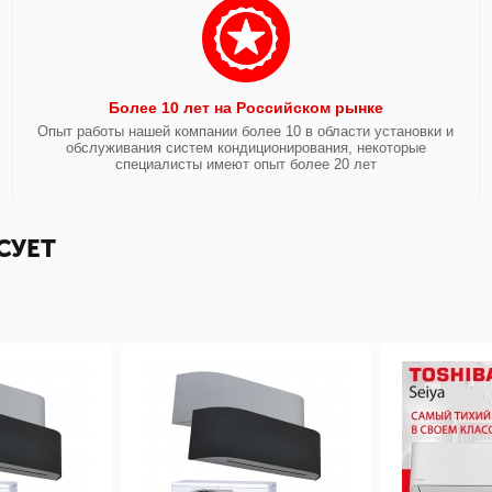
Более 10 лет на Российском рынке
Опыт работы нашей компании более 10 в области установки и
обслуживания систем кондиционирования, некоторые
специалисты имеют опыт более 20 лет
СУЕТ