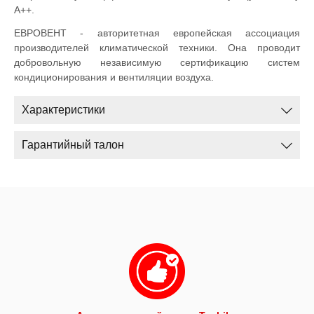
А++.
ЕВРОВЕНТ - авторитетная европейская ассоциация
производителей климатической техники. Она проводит
добровольную независимую сертификацию систем
кондиционирования и вентиляции воздуха.
Характеристики
Гарантийный талон