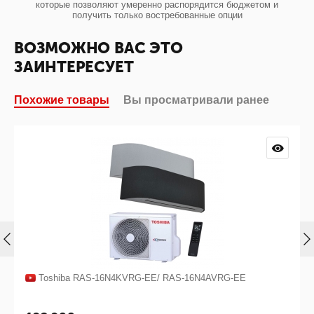
которые позволяют умеренно распорядится бюджетом и
получить только востребованные опции
ВОЗМОЖНО ВАС ЭТО
ЗАИНТЕРЕСУЕТ
Похожие товары
Вы просматривали ранее
Toshiba RAS-16N4KVRG-EE/ RAS-16N4AVRG-EE