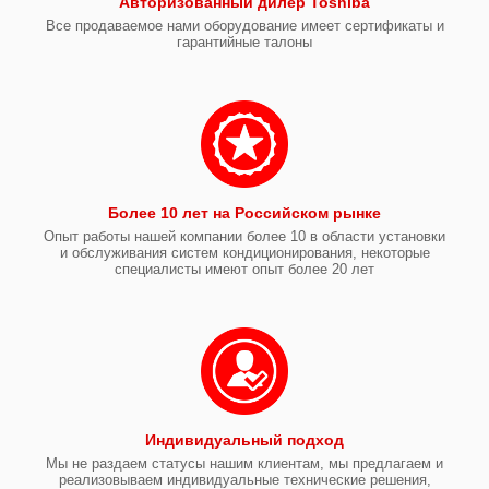
Авторизованный дилер Toshiba
Все продаваемое нами оборудование имеет сертификаты и
гарантийные талоны
Более 10 лет на Российском рынке
Опыт работы нашей компании более 10 в области установки
и обслуживания систем кондиционирования, некоторые
специалисты имеют опыт более 20 лет
Индивидуальный подход
Мы не раздаем статусы нашим клиентам, мы предлагаем и
реализовываем индивидуальные технические решения,