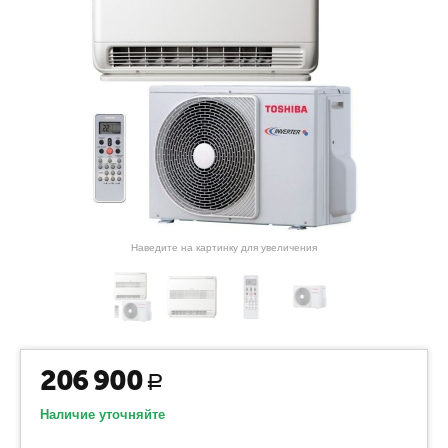
Наведите на картинку для увеличения
206 900
Р
Наличие уточняйте