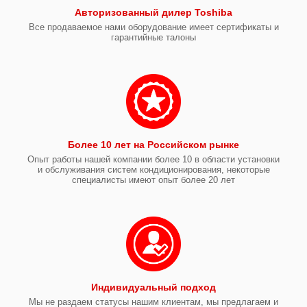
Авторизованный дилер Toshiba
Все продаваемое нами оборудование имеет сертификаты и
гарантийные талоны
Более 10 лет на Российском рынке
Опыт работы нашей компании более 10 в области установки
и обслуживания систем кондиционирования, некоторые
специалисты имеют опыт более 20 лет
Индивидуальный подход
Мы не раздаем статусы нашим клиентам, мы предлагаем и