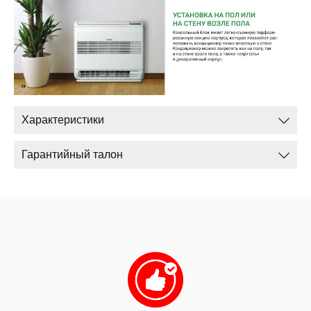
Характеристики
Гарантийный талон