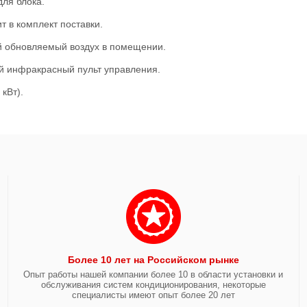
ля блока.
 в комплект поставки.
ий обновляемый воздух в помещении.
й инфракрасный пульт управления.
 кВт).
Более 10 лет на Российском рынке
Опыт работы нашей компании более 10 в области установки и
обслуживания систем кондиционирования, некоторые
специалисты имеют опыт более 20 лет