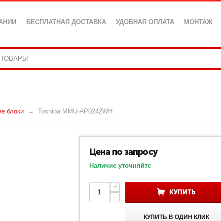
АНИИ
БЕСПЛАТНАЯ ДОСТАВКА
УДОБНАЯ ОПЛАТА
МОНТАЖ
ие блоки
Toshiba MMU-AP0242WH
Цена по запросу
Наличие уточняйте
+
КУПИТЬ
−
КУПИТЬ В ОДИН КЛИК