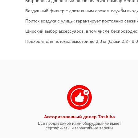
Встроенный дренажный насос облегчает выбор места д
Воздушный фильтр с длительным сроком службы входит
Приток воздуха с улицы: гарантирует постоянно свеж
Широкий выбор аксессуаров, в том числе беспроводно
Подходит для потолка высотой до 3,8 м (блоки 2,2 - 9,0
Авторизованный дилер Toshiba
Все продаваемое нами оборудование имеет
сертификаты и гарантийные талоны