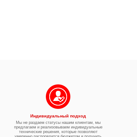
Индивидуальный подход
Мы не раздаем статусы нашим клиентам, мы
предлагаем и реализовываем индивидуальные
технические решения, которые позволяют
умеренно распорядится бюджетом и получить