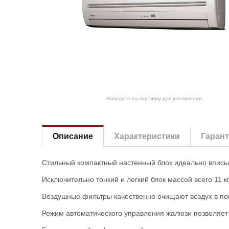
Наведите на картинку для увеличения
Описание
Характеристики
Гаран
Стильный компактный настенный блок идеально вписы
Исключительно тонкий и легкий блок массой всего 11 к
Воздушные фильтры качественно очищают воздух в п
Режим автоматического управления жалюзи позволяет