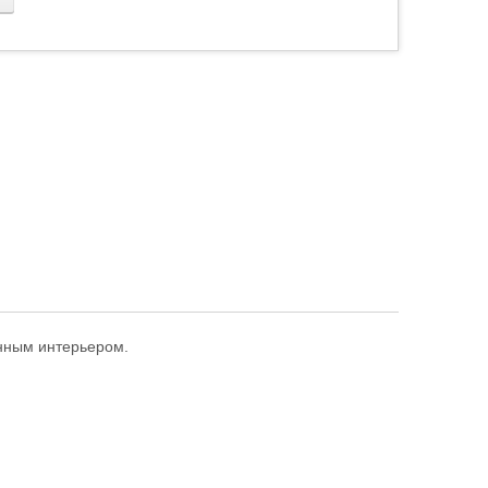
нным интерьером.