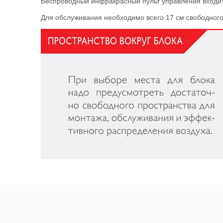
Беспроводный инфракрасный пульт управления входит 
Для обслуживания необходимо всего 17 см свободного 