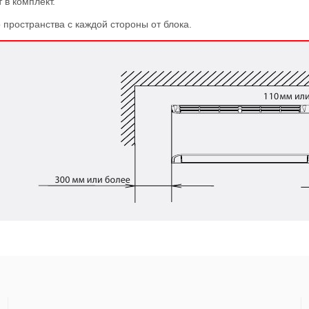
в комплект.
пространства с каждой стороны от блока.