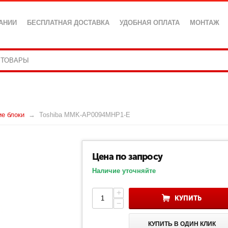
АНИИ
БЕСПЛАТНАЯ ДОСТАВКА
УДОБНАЯ ОПЛАТА
МОНТАЖ
ие блоки
Toshiba MMK-AP0094MHP1-E
Цена по запросу
Наличие уточняйте
+
КУПИТЬ
−
КУПИТЬ В ОДИН КЛИК