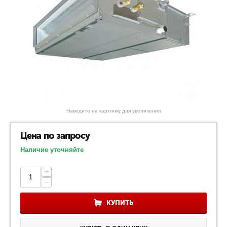
Наведите на картинку для увеличения
Цена по запросу
Наличие уточняйте
+
−
КУПИТЬ