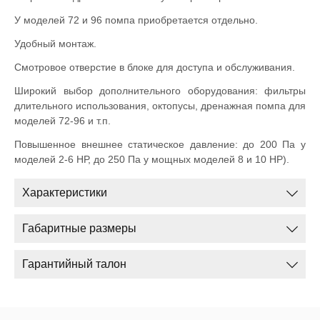
У моделей 72 и 96 помпа приобретается отдельно.
Удобный монтаж.
Смотровое отверстие в блоке для доступа и обслуживания.
Широкий выбор дополнительного оборудования: фильтры
длительного использования, октопусы, дренажная помпа для
моделей 72-96 и т.п.
Повышенное внешнее статическое давление: до 200 Па у
моделей 2-6 НР, до 250 Па у мощных моделей 8 и 10 НР).
Характеристики
Габаритные размеры
Гарантийный талон