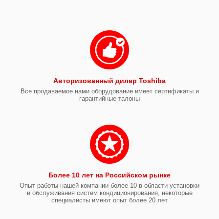
Авторизованный дилер Toshiba
Все продаваемое нами оборудование имеет сертификаты и
гарантийные талоны
Более 10 лет на Российском рынке
Опыт работы нашей компании более 10 в области установки
и обслуживания систем кондиционирования, некоторые
специалисты имеют опыт более 20 лет