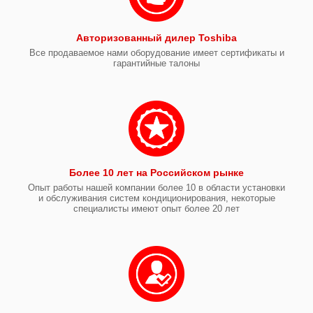
Авторизованный дилер Toshiba
Все продаваемое нами оборудование имеет сертификаты и
гарантийные талоны
Более 10 лет на Российском рынке
Опыт работы нашей компании более 10 в области установки
и обслуживания систем кондиционирования, некоторые
специалисты имеют опыт более 20 лет