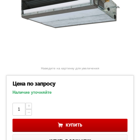
Наведите на картинку для увеличения
Цена по запросу
Наличие уточняйте
+
−
КУПИТЬ