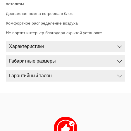
потолком.
Дренажная помпа встроена в блок.
Комфортное распределение воздуха
Не портит интерьер благодаря скрытой установке.
Характеристики
Габаритные размеры
Гарантийный талон