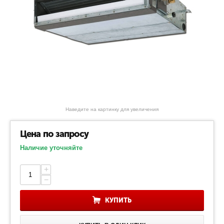
Наведите на картинку для увеличения
Цена по запросу
Наличие уточняйте
+
−
КУПИТЬ