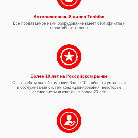
Авторизованный дилер Toshiba
Все продаваемое нами оборудование имеет сертификаты и
гарантийные талоны
Более 10 лет на Российском рынке
Опыт работы нашей компании более 10 в области установки
и обслуживания систем кондиционирования, некоторые
специалисты имеют опыт более 20 лет