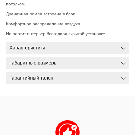
потолком.
Дренажная помпа встроена в блок.
Комфортное распределение воздуха
Не портит интерьер благодаря скрытой установке.
Характеристики
Габаритные размеры
Гарантийный талон