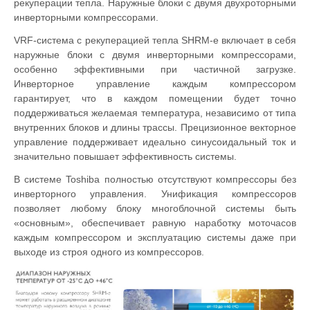
рекуперации тепла. Наружные блоки с двумя двухроторными
инверторными компрессорами.
VRF-система с рекуперацией тепла SHRM-e включает в себя
наружные блоки с двумя инверторными компрессорами,
особенно эффективными при частичной загрузке.
Инверторное управление каждым компрессором
гарантирует, что в каждом помещении будет точно
поддерживаться желаемая температура, независимо от типа
внутренних блоков и длины трассы. Прецизионное векторное
управление поддерживает идеально синусоидальный ток и
значительно повышает эффективность системы.
В системе Toshiba полностью отсутствуют компрессоры без
инверторного управления. Унификация компрессоров
позволяет любому блоку многоблочной системы быть
«основным», обеспечивает равную наработку моточасов
каждым компрессором и эксплуатацию системы даже при
выходе из строя одного из компрессоров.