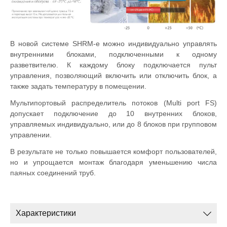
В новой системе SHRM-e можно индивидуально управлять
внутренними блоками, подключенными к одному
разветвителю. К каждому блоку подключается пульт
управления, позволяющий включить или отключить блок, а
также задать температуру в помещении.
Мультипортовый распределитель потоков (Multi port FS)
допускает подключение до 10 внутренних блоков,
управляемых индивидуально, или до 8 блоков при групповом
управлении.
В результате не только повышается комфорт пользователей,
но и упрощается монтаж благодаря уменьшению числа
паяных соединений труб.
Характеристики