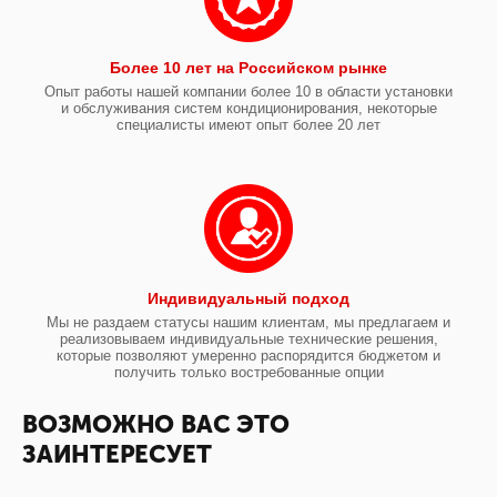
Более 10 лет на Российском рынке
Опыт работы нашей компании более 10 в области установки
и обслуживания систем кондиционирования, некоторые
специалисты имеют опыт более 20 лет
Индивидуальный подход
Мы не раздаем статусы нашим клиентам, мы предлагаем и
реализовываем индивидуальные технические решения,
которые позволяют умеренно распорядится бюджетом и
получить только востребованные опции
ВОЗМОЖНО ВАС ЭТО
ЗАИНТЕРЕСУЕТ