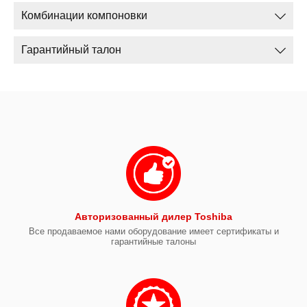
Комбинации компоновки
Гарантийный талон
Авторизованный дилер Toshiba
Все продаваемое нами оборудование имеет сертификаты и
гарантийные талоны