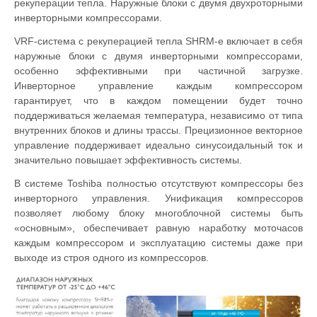
рекуперации тепла. Наружные блоки с двумя двухроторными
инверторными компрессорами.
VRF-система с рекуперацией тепла SHRM-e включает в себя
наружные блоки с двумя инверторными компрессорами,
особенно эффективными при частичной загрузке.
Инверторное управление каждым компрессором
гарантирует, что в каждом помещении будет точно
поддерживаться желаемая температура, независимо от типа
внутренних блоков и длины трассы. Прецизионное векторное
управление поддерживает идеально синусоидальный ток и
значительно повышает эффективность системы.
В системе Toshiba полностью отсутствуют компрессоры без
инверторного управления. Унификация компрессоров
позволяет любому блоку многоблочной системы быть
«основным», обеспечивает равную наработку моточасов
каждым компрессором и эксплуатацию системы даже при
выходе из строя одного из компрессоров.