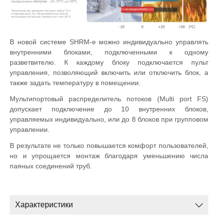
В новой системе SHRM-e можно индивидуально управлять
внутренними блоками, подключенными к одному
разветвителю. К каждому блоку подключается пульт
управления, позволяющий включить или отключить блок, а
также задать температуру в помещении.
Мультипортовый распределитель потоков (Multi port FS)
допускает подключение до 10 внутренних блоков,
управляемых индивидуально, или до 8 блоков при групповом
управлении.
В результате не только повышается комфорт пользователей,
но и упрощается монтаж благодаря уменьшению числа
паяных соединений труб.
Характеристики