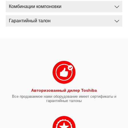
Комбинации компоновки
Гарантийный талон
Авторизованный дилер Toshiba
Все продаваемое нами оборудование имеет сертификаты и
гарантийные талоны