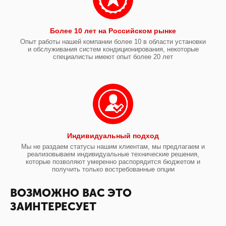
Более 10 лет на Российском рынке
Опыт работы нашей компании более 10 в области установки
и обслуживания систем кондиционирования, некоторые
специалисты имеют опыт более 20 лет
Индивидуальный подход
Мы не раздаем статусы нашим клиентам, мы предлагаем и
реализовываем индивидуальные технические решения,
которые позволяют умеренно распорядится бюджетом и
получить только востребованные опции
ВОЗМОЖНО ВАС ЭТО
ЗАИНТЕРЕСУЕТ