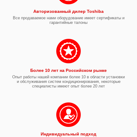
Авторизованный дилер Toshiba
Все продаваемое нами оборудование имеет сертификаты и
гарантийные талоны
Более 10 лет на Российском рынке
Опыт работы нашей компании более 10 в области установки
и обслуживания систем кондиционирования, некоторые
специалисты имеют опыт более 20 лет
Индивидуальный подход