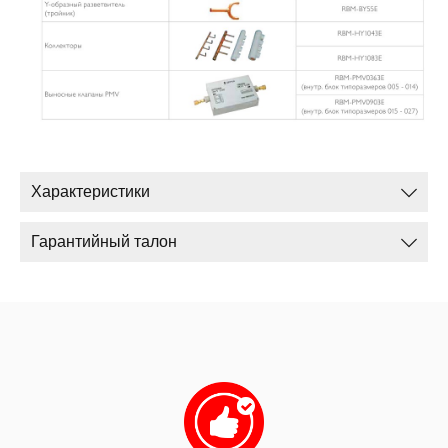
Характеристики
Гарантийный талон