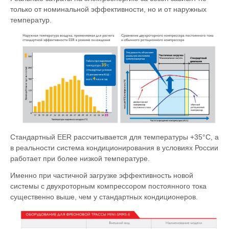
только от номинальной эффективности, но и от наружных
температур.
Стандартный EER рассчитывается для температуры +35°С, а
в реальности система кондиционирования в условиях России
работает при более низкой температуре.
Именно при частичной загрузке эффективность новой
системы с двухроторным компрессором постоянного тока
существенно выше, чем у стандартных кондиционеров.