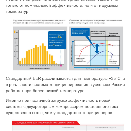
только от номинальной эффективности, но и от наружных
температур.
Стандартный EER рассчитывается для температуры +35°С, а
в реальности система кондиционирования в условиях России
работает при более низкой температуре.
Именно при частичной загрузке эффективность новой
системы с двухроторным компрессором постоянного тока
существенно выше, чем у стандартных кондиционеров.