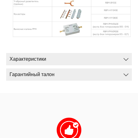
Характеристики
Гарантийный талон