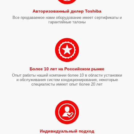
Авторизованный дилер Toshiba
Все продаваемое нами оборудование имеет сертификаты и
гарантийные талоны
Более 10 лет на Российском рынке
Опыт работы нашей компании более 10 в области установки
и обслуживания систем кондиционирования, некоторые
специалисты имеют опыт более 20 лет
Индивидуальный подход