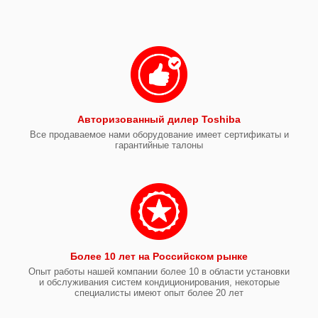
Авторизованный дилер Toshiba
Все продаваемое нами оборудование имеет сертификаты и
гарантийные талоны
Более 10 лет на Российском рынке
Опыт работы нашей компании более 10 в области установки
и обслуживания систем кондиционирования, некоторые
специалисты имеют опыт более 20 лет