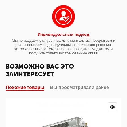
Индивидуальный подход
Мы не раздаем статусы нашим клиентам, мы предлагаем и
реализовываем индивидуальные технические решения,
которые позволяют умеренно распорядится бюджетом и
получить только востребованные опции
ВОЗМОЖНО ВАС ЭТО
ЗАИНТЕРЕСУЕТ
Похожие товары
Вы просматривали ранее