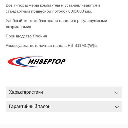
Все типоразмеры компактны и устанавливаются в
стандартный подвесной потолок 600х600 мм.
Удобный монтаж благодаря панели с регулируемыми
«карманами»
Производство Япония
Аксессуары: потолочная панель RB-B11MC(W)E
Характеристики
Гарантийный талон