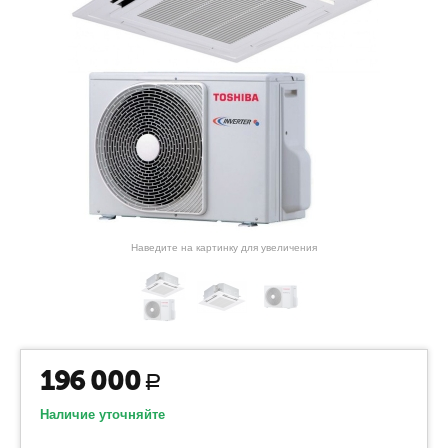
Наведите на картинку для увеличения
196 000
Р
Наличие уточняйте