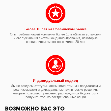
Более 10 лет на Российском рынке
Опыт работы нашей компании более 10 в области установки
и обслуживания систем кондиционирования, некоторые
специалисты имеют опыт более 20 лет
Индивидуальный подход
Мы не раздаем статусы нашим клиентам, мы предлагаем и
реализовываем индивидуальные технические решения,
которые позволяют умеренно распорядится бюджетом и
получить только востребованные опции
ВОЗМОЖНО ВАС ЭТО