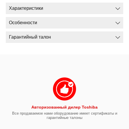
Характеристики
Особенности
Гарантийный талон
Авторизованный дилер Toshiba
Все продаваемое нами оборудование имеет сертификаты и
гарантийные талоны